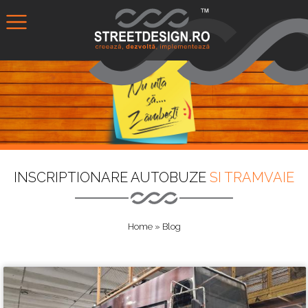
INSCRIPTIONARE AUTOBUZE
SI TRAMVAIE
Home
»
Blog