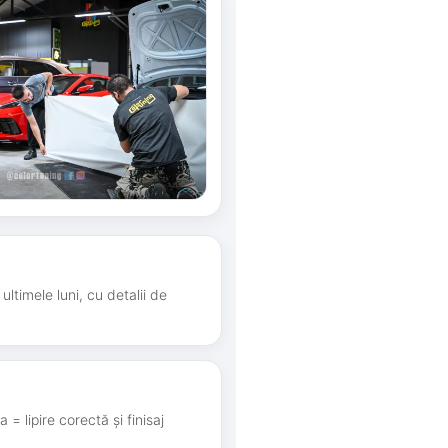
ultimele luni, cu detalii de
 = lipire corectă și finisaj