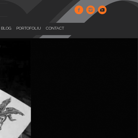
BLOG
PORTOFOLIU
CONTACT