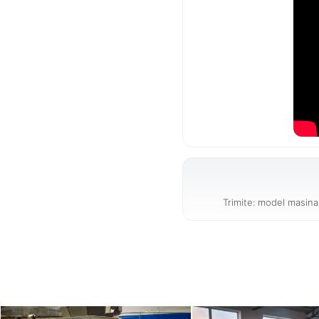
Trimite: model masina 