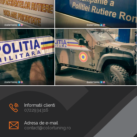
Informatii clienti
0722934316
Adresa de e-mail
contact@colortuning.ro