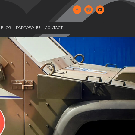
BLOG
PORTOFOLIU
CONTACT