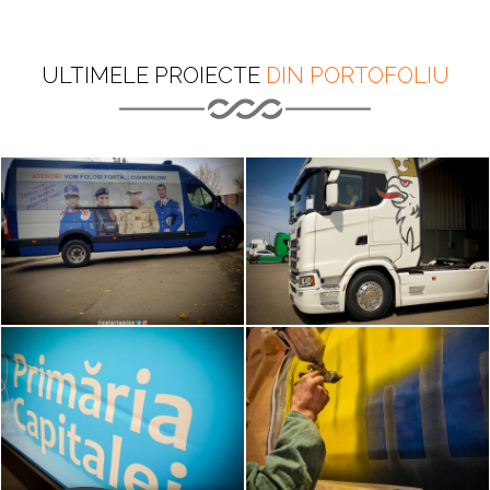
ULTIMELE PROIECTE
DIN PORTOFOLIU