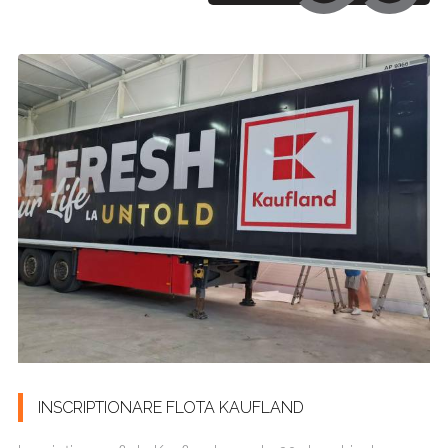
INSCRIPTIONARE FLOTA KAUFLAND