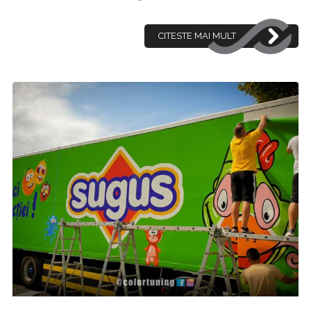
CITESTE MAI MULT