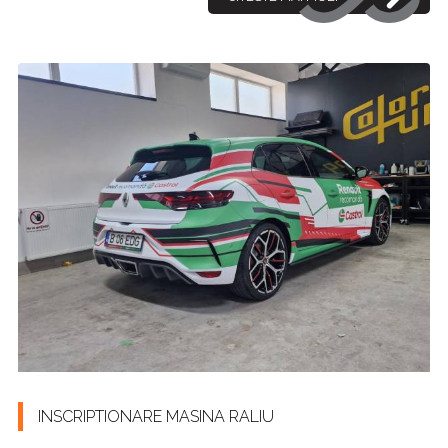
INSCRIPTIONARE MASINA RALIU