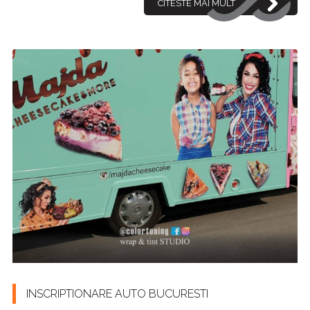
CITESTE MAI MULT
INSCRIPTIONARE AUTO BUCURESTI